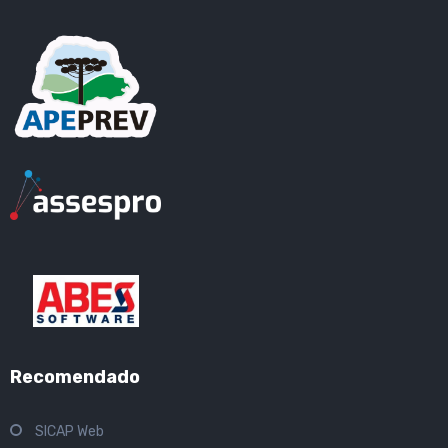
Recomendado
SICAP Web