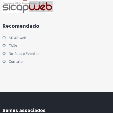
Recomendado
SICAP Web
FAQs
Notícias e Eventos
Contato
Somos associados