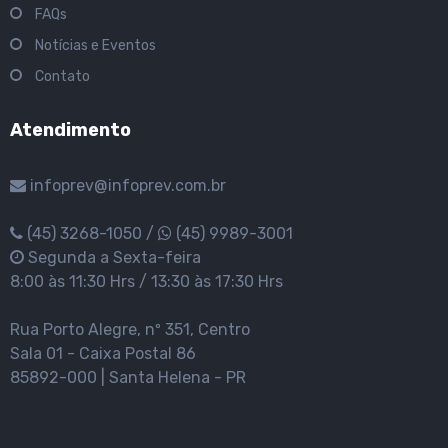
FAQs
Notícias e Eventos
Contato
Atendimento
infoprev@infoprev.com.br
(45) 3268-1050 /
(45) 9989-3001
Segunda a Sexta-feira
8:00 às 11:30 Hrs / 13:30 às 17:30 Hrs
Rua Porto Alegre, nº 351, Centro
Sala 01 - Caixa Postal 86
85892-000 | Santa Helena - PR